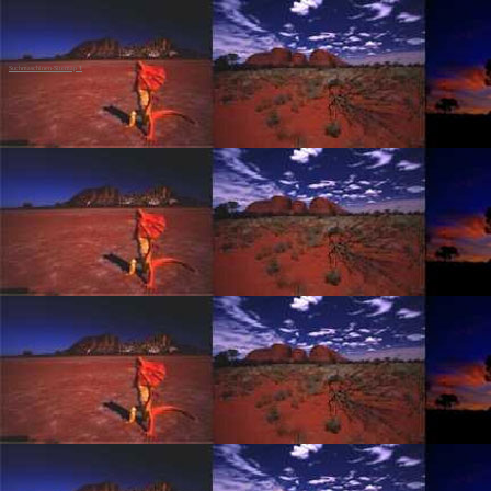
Suchmaschinen-Sitemap 1